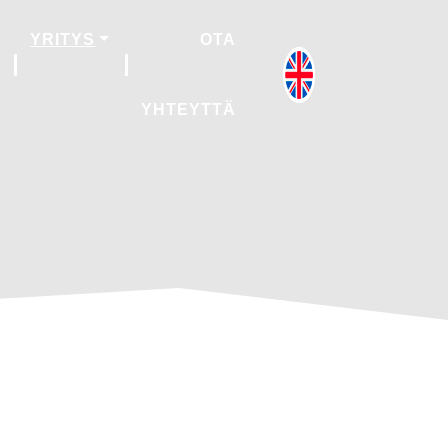
YRITYS
OTA
YHTEYTTÄ