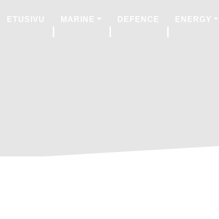
ETUSIVU
MARINE
DEFENCE
ENERGY