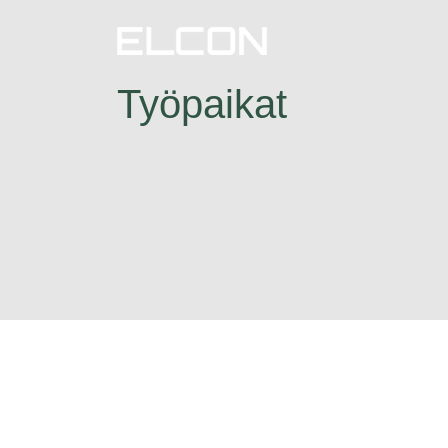
Työpaikat