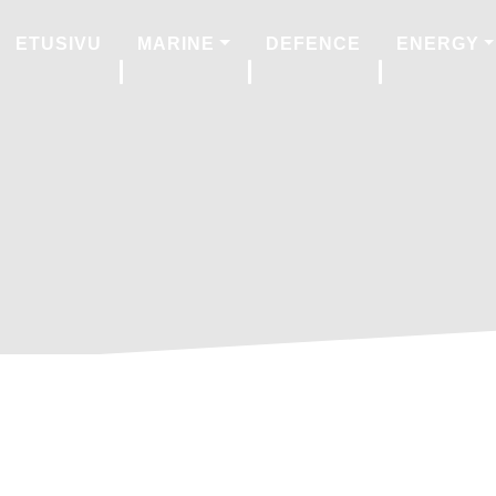
ETUSIVU
MARINE
DEFENCE
ENERGY