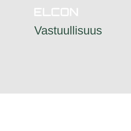
Vastuullisuus