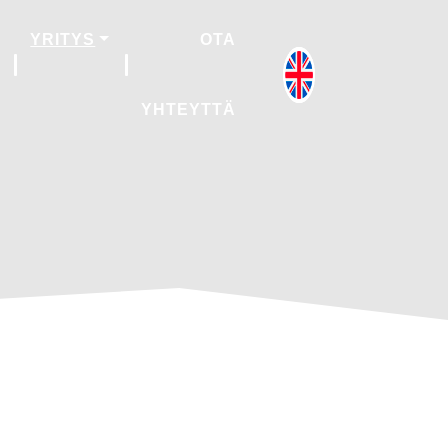
YRITYS
OTA
YHTEYTTÄ