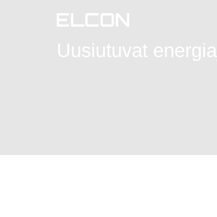
Uusiutuvat energia