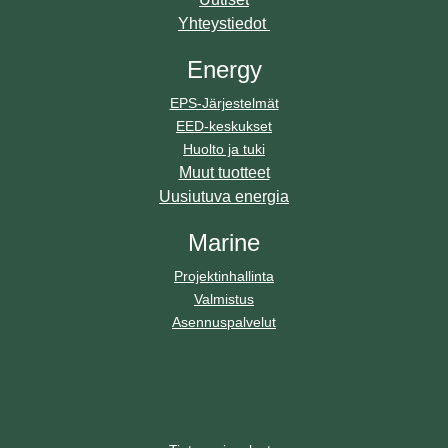
Yhteystiedot
Energy
EPS-Järjestelmät
EED-keskukset
Huolto ja tuki
Muut tuotteet
Uusiutuva energia
Marine
Projektinhallinta
Valmistus
Asennuspalvelut